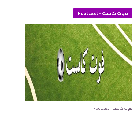
فوت كاست - Footcast
فوت كاست - Footcast