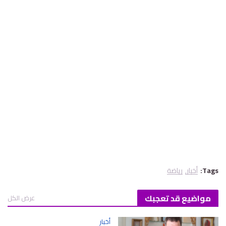
Tags:
أخبار
رياضة
مواضيع قد تعجبك
عرض الكل
أخبار