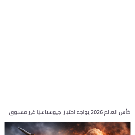
كأس العالم 2026 يواجه اختبارًا جيوسياسيًا غير مسبوق