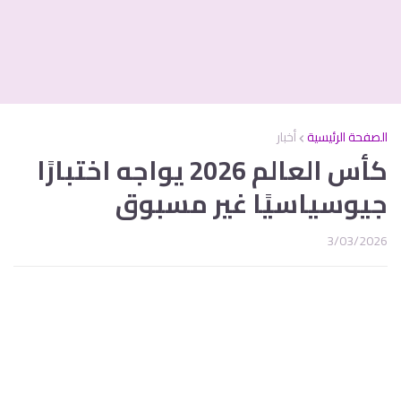
الصفحة الرئيسية
أخبار
كأس العالم 2026 يواجه اختبارًا
جيوسياسيًا غير مسبوق
3/03/2026