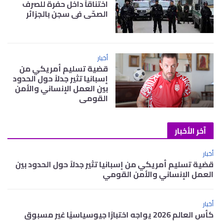
اختناقاً داخل حفرة للصرف
الصحّي في سجن بالجزائر
أخبار
قضية تسليم أمريكي من
إسبانيا تثير جدلاً حول الحدود
بين العمل الإنساني والأمن
القومي
آخر الأخبار
أخبار
قضية تسليم أمريكي من إسبانيا تثير جدلاً حول الحدود بين
العمل الإنساني والأمن القومي
أخبار
كأس العالم 2026 يواجه اختبارًا جيوسياسيًا غير مسبوق