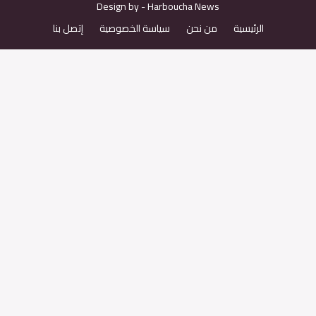
Design by -
H
arboucha News
الرئيسية
من نحن
سياسة الخصوصية
إتصل بنا