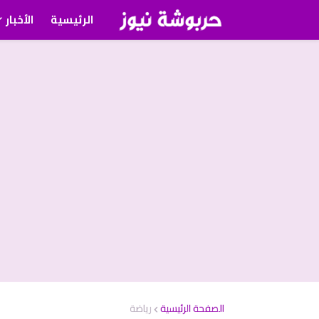
الرئيسية
الأخبار
الصفحة الرئيسية
رياضة