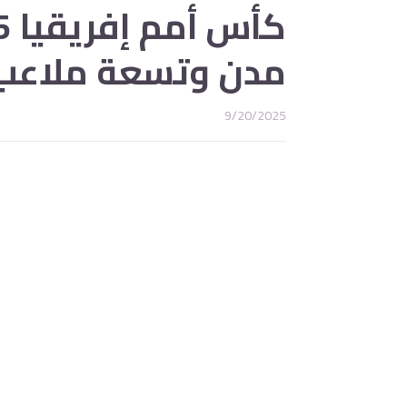
مدن وتسعة ملاعب 
9/20/2025