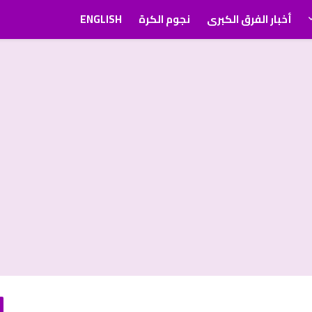
أخبار الفرق الكبرى
نجوم الكرة
ENGLISH