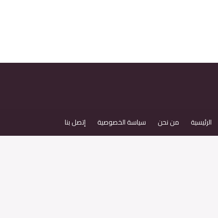
الرئيسية
من نحن
سياسة الخصوصية
إتصل بنا