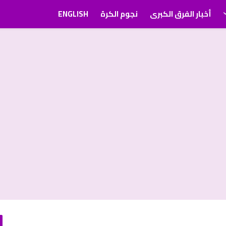
أخبار الفرق الكبرى
نجوم الكرة
ENGLISH