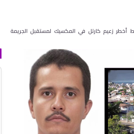
 أخطر زعيم كارتل في المكسيك لمستقبل الجريمة