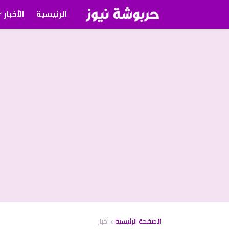
الرئيسية
الأخبار
الصفحة الرئيسية
أخبار