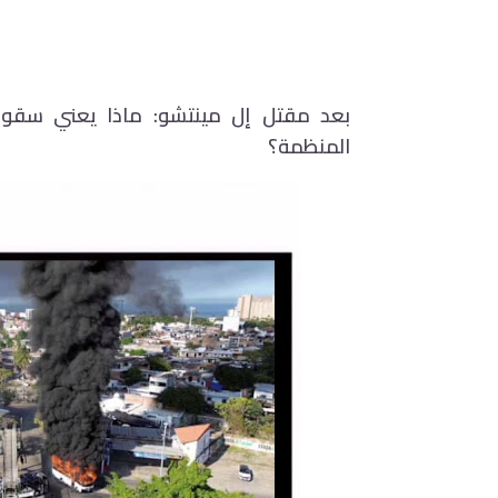
بعد مقتل إل مينتشو: ماذا يعني سقوط
المنظمة؟